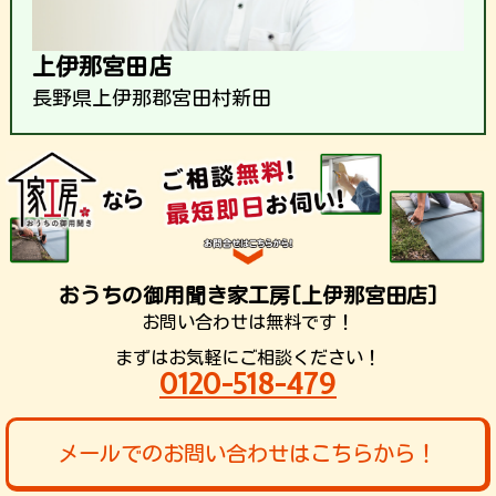
上伊那宮田店
長野県上伊那郡宮田村新田
おうちの御用聞き家工房[上伊那宮田店]
お問い合わせは無料です！
まずはお気軽にご相談ください！
0120-518-479
メールでのお問い合わせはこちらから！