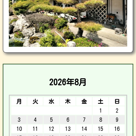
2026年8月
月
火
水
木
金
土
日
1
2
3
4
5
6
7
8
9
10
11
12
13
14
15
16