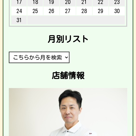
17
18
19
20
21
22
23
24
25
26
27
28
29
30
31
月別リスト
店舗情報