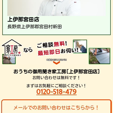
上伊那宮田店
長野県上伊那郡宮田村新田
おうちの御用聞き家工房[上伊那宮田店]
お問い合わせは無料です！
まずはお気軽にご相談ください！
0120-518-479
メールでのお問い合わせはこちらから！