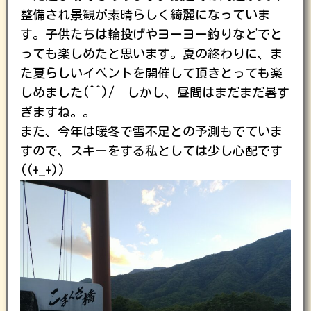
整備され景観が素晴らしく綺麗になっていま
す。子供たちは輪投げやヨーヨー釣りなどでと
っても楽しめたと思います。夏の終わりに、ま
た夏らしいイベントを開催して頂きとっても楽
しめました(^^)/ しかし、昼間はまだまだ暑す
ぎますね。。
また、今年は暖冬で雪不足との予測もでていま
すので、スキーをする私としては少し心配です
((+_+))