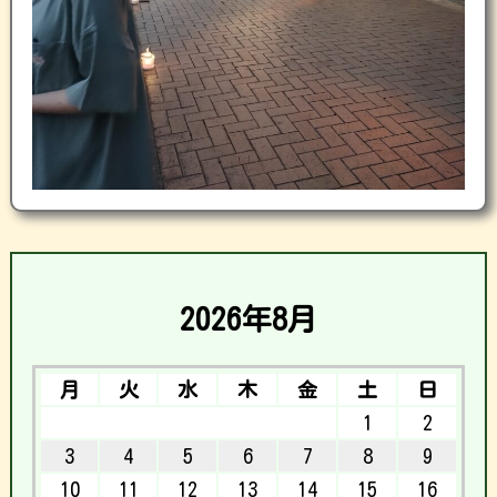
2026年8月
月
火
水
木
金
土
日
1
2
3
4
5
6
7
8
9
10
11
12
13
14
15
16