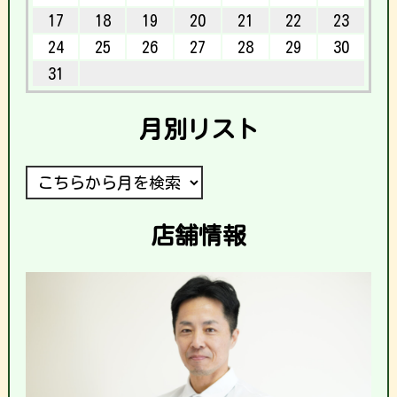
17
18
19
20
21
22
23
24
25
26
27
28
29
30
31
月別リスト
店舗情報