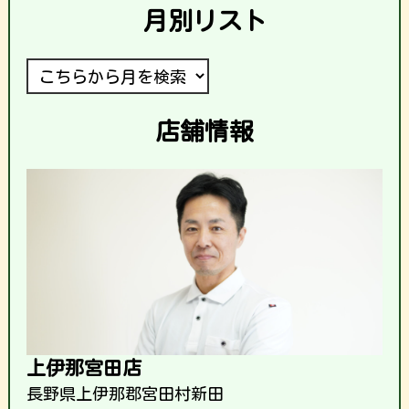
月別リスト
店舗情報
上伊那宮田店
長野県上伊那郡宮田村新田