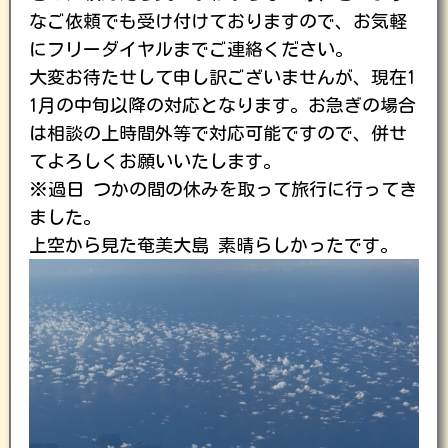
なご依頼でも受け付けておりますので、お気軽
にフリーダイヤルまでご連絡ください。
大変お待たせして申し訳ございませんが、現在1
1月の中旬以降の対応となります。お急ぎの場合
は相談の上時間外等で対応可能ですので、併せ
てよろしくお願いいたします。
※過日 つかの間の休みを取って旅行に行ってき
ました。
上空から見た奄美大島 素晴らしかったです。