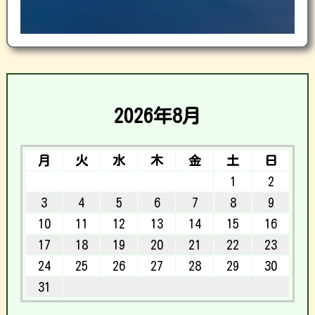
2026年8月
月
火
水
木
金
土
日
1
2
3
4
5
6
7
8
9
10
11
12
13
14
15
16
17
18
19
20
21
22
23
24
25
26
27
28
29
30
31