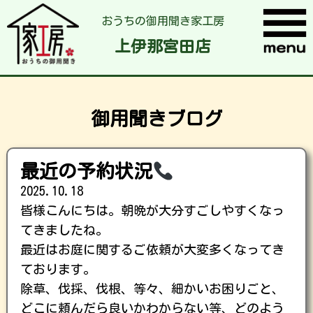
おうちの御用聞き家工房
上伊那宮田店
御用聞きブログ
最近の予約状況
2025.10.18
皆様こんにちは。朝晩が大分すごしやすくなっ
てきましたね。
最近はお庭に関するご依頼が大変多くなってき
ております。
除草、伐採、伐根、等々、細かいお困りごと、
どこに頼んだら良いかわからない等、どのよう