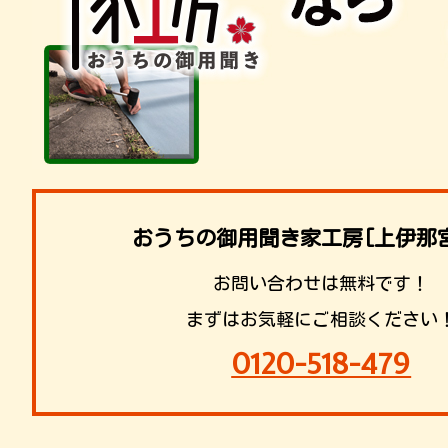
おうちの御用聞き家工房[上伊那
お問い合わせは無料です！
まずはお気軽にご相談ください
0120-518-479