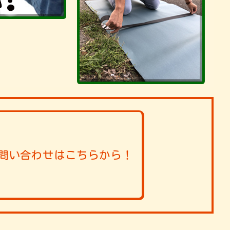
問い合わせはこちらから！