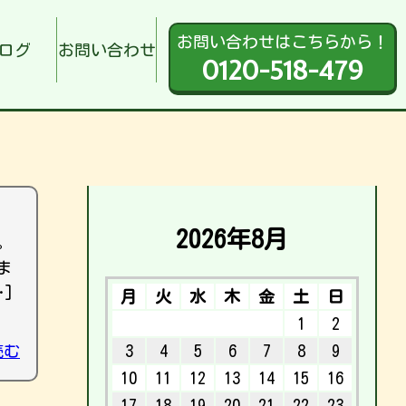
お問い合わせはこちらから！
ログ
お問い合わせ
0120-518-479
2026年8月
。
ま
]
月
火
水
木
金
土
日
1
2
読む
3
4
5
6
7
8
9
10
11
12
13
14
15
16
17
18
19
20
21
22
23