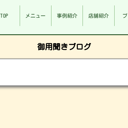
TOP
メニュー
事例紹介
店舗紹介
ブ
御用聞きブログ