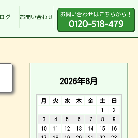
お問い合わせはこちらから！
ログ
お問い合わせ
0120-518-479
2026年8月
月
火
水
木
金
土
日
1
2
3
4
5
6
7
8
9
10
11
12
13
14
15
16
17
18
19
20
21
22
23