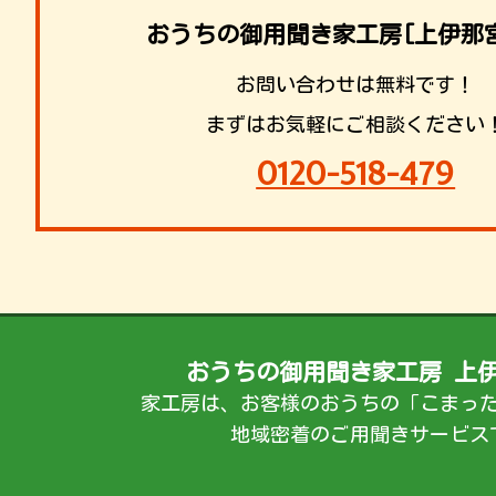
おうちの御用聞き家工房[上伊那
お問い合わせは無料です！
まずはお気軽にご相談ください
0120-518-479
おうちの御用聞き家工房 上
家工房は、お客様のおうちの「こまっ
地域密着のご用聞きサービス